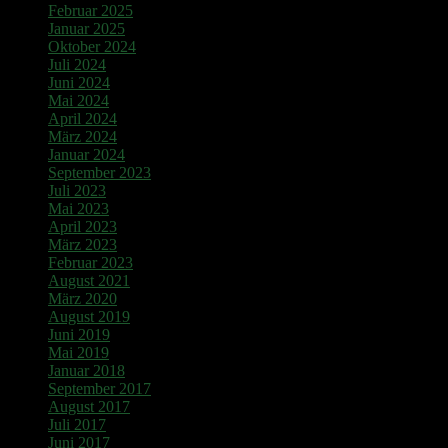
Februar 2025
Januar 2025
Oktober 2024
Juli 2024
Juni 2024
Mai 2024
April 2024
März 2024
Januar 2024
September 2023
Juli 2023
Mai 2023
April 2023
März 2023
Februar 2023
August 2021
März 2020
August 2019
Juni 2019
Mai 2019
Januar 2018
September 2017
August 2017
Juli 2017
Juni 2017