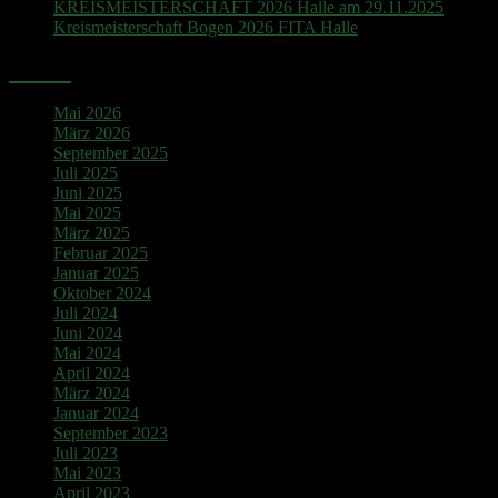
KREISMEISTERSCHAFT 2026 Halle am 29.11.2025
Kreismeisterschaft Bogen 2026 FITA Halle
Archiv
Mai 2026
März 2026
September 2025
Juli 2025
Juni 2025
Mai 2025
März 2025
Februar 2025
Januar 2025
Oktober 2024
Juli 2024
Juni 2024
Mai 2024
April 2024
März 2024
Januar 2024
September 2023
Juli 2023
Mai 2023
April 2023