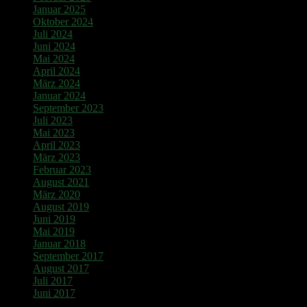
Januar 2025
Oktober 2024
Juli 2024
Juni 2024
Mai 2024
April 2024
März 2024
Januar 2024
September 2023
Juli 2023
Mai 2023
April 2023
März 2023
Februar 2023
August 2021
März 2020
August 2019
Juni 2019
Mai 2019
Januar 2018
September 2017
August 2017
Juli 2017
Juni 2017