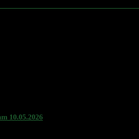
am 10.05.2026