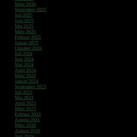
März 2026
September 2025
Juli 2025
Juni 2025
Mai 2025
März 2025
Februar 2025
Januar 2025
Oktober 2024
Juli 2024
Juni 2024
Mai 2024
April 2024
März 2024
Januar 2024
September 2023
Juli 2023
Mai 2023
April 2023
März 2023
Februar 2023
August 2021
März 2020
August 2019
Juni 2019