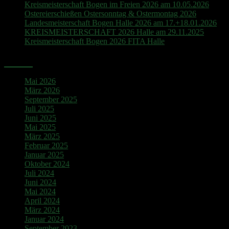
Kreismeisterschaft Bogen im Freien 2026 am 10.05.2026
Ostereierschießen Ostersonntag & Ostermontag 2026
Landesmeisterschaft Bogen Halle 2026 am 17.+18.01.2026
KREISMEISTERSCHAFT 2026 Halle am 29.11.2025
Kreismeisterschaft Bogen 2026 FITA Halle
Archiv
Mai 2026
März 2026
September 2025
Juli 2025
Juni 2025
Mai 2025
März 2025
Februar 2025
Januar 2025
Oktober 2024
Juli 2024
Juni 2024
Mai 2024
April 2024
März 2024
Januar 2024
September 2023