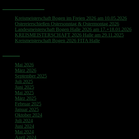
Neueste Beiträge
Kreismeisterschaft Bogen im Freien 2026 am 10.05.2026
Ostereierschießen Ostersonntag & Ostermontag 2026
Landesmeisterschaft Bogen Halle 2026 am 17.+18.01.2026
KREISMEISTERSCHAFT 2026 Halle am 29.11.2025
Kreismeisterschaft Bogen 2026 FITA Halle
Archiv
Mai 2026
März 2026
September 2025
Juli 2025
Juni 2025
Mai 2025
März 2025
Februar 2025
Januar 2025
Oktober 2024
Juli 2024
Juni 2024
Mai 2024
April 2024