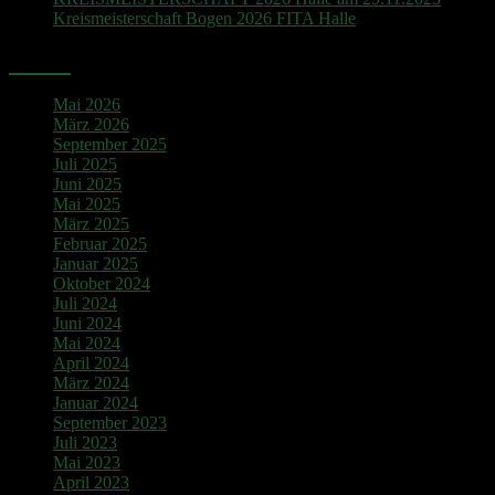
Kreismeisterschaft Bogen 2026 FITA Halle
Archiv
Mai 2026
März 2026
September 2025
Juli 2025
Juni 2025
Mai 2025
März 2025
Februar 2025
Januar 2025
Oktober 2024
Juli 2024
Juni 2024
Mai 2024
April 2024
März 2024
Januar 2024
September 2023
Juli 2023
Mai 2023
April 2023