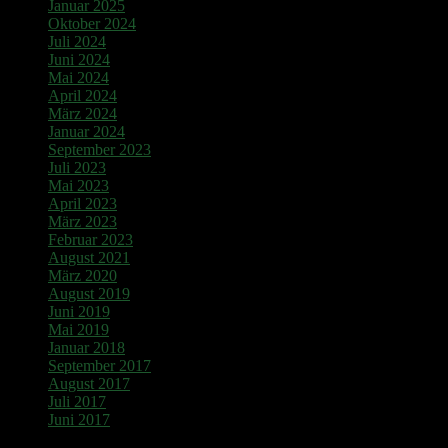
Januar 2025
Oktober 2024
Juli 2024
Juni 2024
Mai 2024
April 2024
März 2024
Januar 2024
September 2023
Juli 2023
Mai 2023
April 2023
März 2023
Februar 2023
August 2021
März 2020
August 2019
Juni 2019
Mai 2019
Januar 2018
September 2017
August 2017
Juli 2017
Juni 2017