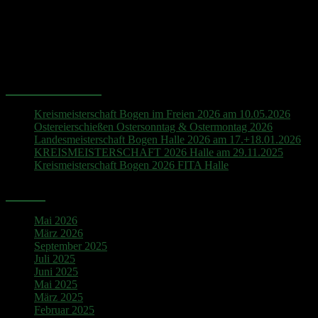
Hinweis
Es sind keine anstehenden Veranstaltungen vorhanden.
Neueste Beiträge
Kreismeisterschaft Bogen im Freien 2026 am 10.05.2026
Ostereierschießen Ostersonntag & Ostermontag 2026
Landesmeisterschaft Bogen Halle 2026 am 17.+18.01.2026
KREISMEISTERSCHAFT 2026 Halle am 29.11.2025
Kreismeisterschaft Bogen 2026 FITA Halle
Archiv
Mai 2026
März 2026
September 2025
Juli 2025
Juni 2025
Mai 2025
März 2025
Februar 2025