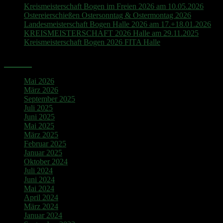
Kreismeisterschaft Bogen im Freien 2026 am 10.05.2026
Ostereierschießen Ostersonntag & Ostermontag 2026
Landesmeisterschaft Bogen Halle 2026 am 17.+18.01.2026
KREISMEISTERSCHAFT 2026 Halle am 29.11.2025
Kreismeisterschaft Bogen 2026 FITA Halle
Archiv
Mai 2026
März 2026
September 2025
Juli 2025
Juni 2025
Mai 2025
März 2025
Februar 2025
Januar 2025
Oktober 2024
Juli 2024
Juni 2024
Mai 2024
April 2024
März 2024
Januar 2024