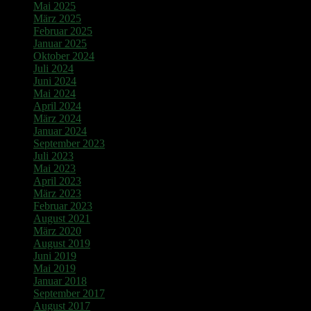
Mai 2025
März 2025
Februar 2025
Januar 2025
Oktober 2024
Juli 2024
Juni 2024
Mai 2024
April 2024
März 2024
Januar 2024
September 2023
Juli 2023
Mai 2023
April 2023
März 2023
Februar 2023
August 2021
März 2020
August 2019
Juni 2019
Mai 2019
Januar 2018
September 2017
August 2017