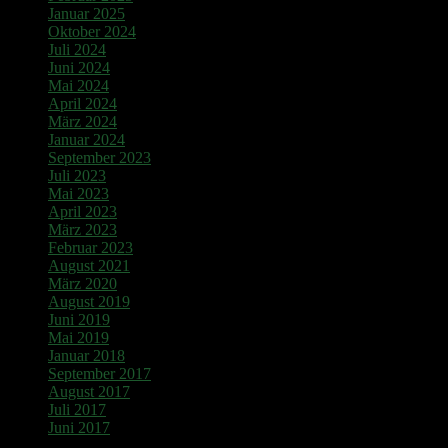
Januar 2025
Oktober 2024
Juli 2024
Juni 2024
Mai 2024
April 2024
März 2024
Januar 2024
September 2023
Juli 2023
Mai 2023
April 2023
März 2023
Februar 2023
August 2021
März 2020
August 2019
Juni 2019
Mai 2019
Januar 2018
September 2017
August 2017
Juli 2017
Juni 2017